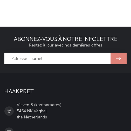
ABONNEZ-VOUS À NOTRE INFOLETTRE
Restez à jour avec nos dernières offres
HAAKPRET
Visven 8 (kantooradres)
5464 NK Veghel
the Netherlands