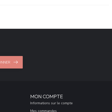
ONNER
MON COMPTE
Informations sur le compte
Mes commandes