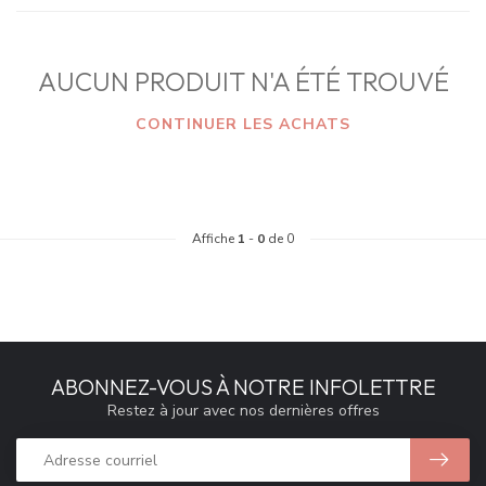
AUCUN PRODUIT N'A ÉTÉ TROUVÉ
CONTINUER LES ACHATS
Affiche
1
-
0
de 0
ABONNEZ-VOUS À NOTRE INFOLETTRE
Restez à jour avec nos dernières offres