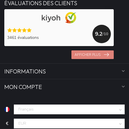
ÉVALUATIONS DES CLIENTS
9.2
/10
3461 évaluations
AFFICHER PLUS
INFORMATIONS
MON COMPTE
€