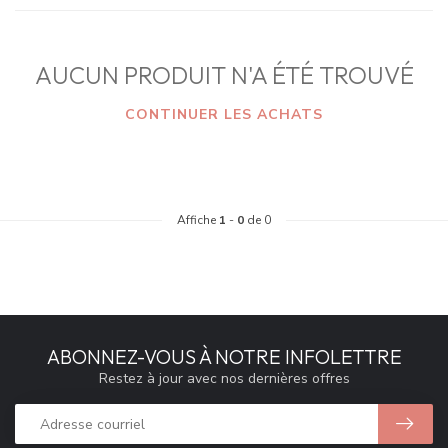
AUCUN PRODUIT N'A ÉTÉ TROUVÉ
CONTINUER LES ACHATS
Affiche
1
-
0
de 0
ABONNEZ-VOUS À NOTRE INFOLETTRE
Restez à jour avec nos dernières offres