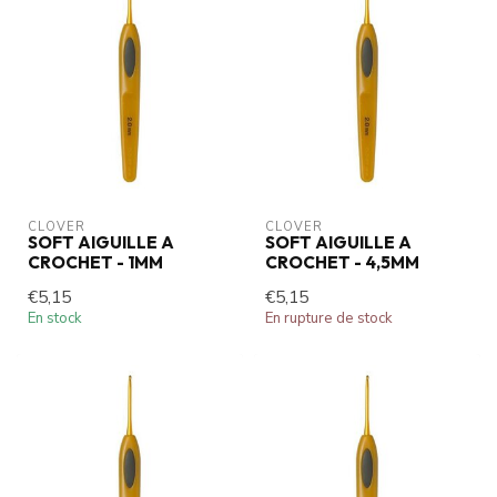
CLOVER
CLOVER
SOFT AIGUILLE A
SOFT AIGUILLE A
CROCHET - 1MM
CROCHET - 4,5MM
€5,15
€5,15
En stock
En rupture de stock