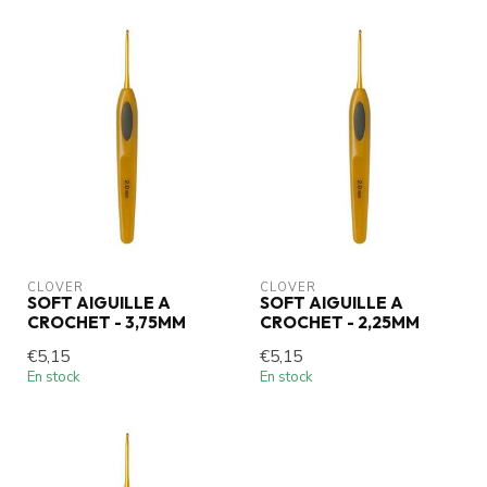
CLOVER
CLOVER
SOFT AIGUILLE A
SOFT AIGUILLE A
CROCHET - 3,75MM
CROCHET - 2,25MM
€5,15
€5,15
En stock
En stock