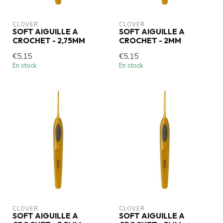
CLOVER
CLOVER
SOFT AIGUILLE A
SOFT AIGUILLE A
CROCHET - 2,75MM
CROCHET - 2MM
€5,15
€5,15
En stock
En stock
CLOVER
CLOVER
SOFT AIGUILLE A
SOFT AIGUILLE A