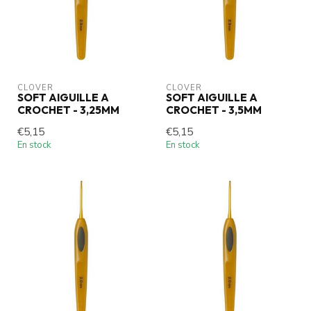
CLOVER
CLOVER
SOFT AIGUILLE A
SOFT AIGUILLE A
CROCHET - 3,25MM
CROCHET - 3,5MM
€5,15
€5,15
En stock
En stock