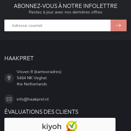
ABONNEZ-VOUS À NOTRE INFOLETTRE
Restez à jour avec nos dernières offres
HAAKPRET
Visven 8 (kantooradres)
5464 NK Veghel
the Netherlands
info@haakpret.nl
ÉVALUATIONS DES CLIENTS