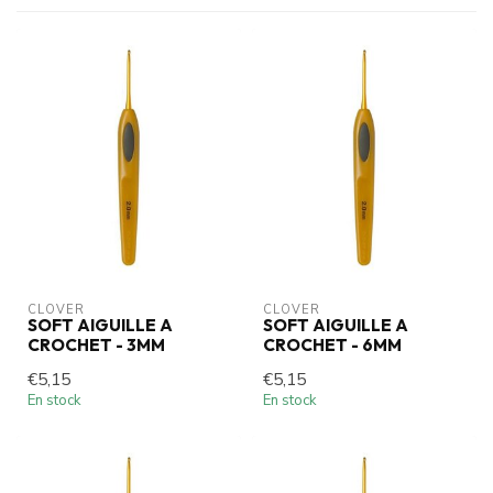
CLOVER
CLOVER
SOFT AIGUILLE A
SOFT AIGUILLE A
CROCHET - 3MM
CROCHET - 6MM
€5,15
€5,15
En stock
En stock