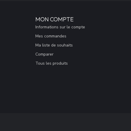
MON COMPTE
Informations sur le compte
Mes commandes
Ma liste de souhaits
Comparer
Tous les produits