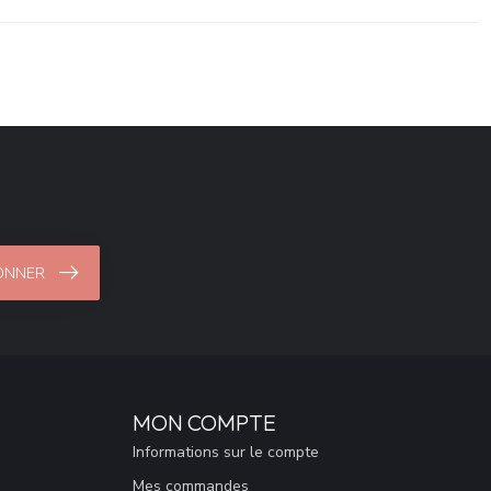
ONNER
MON COMPTE
Informations sur le compte
Mes commandes