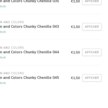
n and Colors Chunky Chenille 035
€1,50
AFFICHER
tock
N AND COLORS 
n and Colors Chunky Chenille 043
€1,50
AFFICHER
tock
N AND COLORS 
n and Colors Chunky Chenille 044
€1,50
AFFICHER
tock
N AND COLORS 
n and Colors Chunky Chenille 045
€1,50
AFFICHER
tock