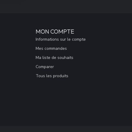
MON COMPTE
Informations sur le compte
Mes commandes
Ma liste de souhaits
Comparer
Tous les produits