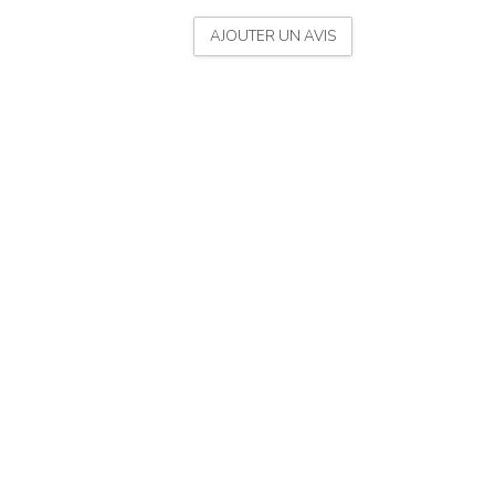
AJOUTER UN AVIS