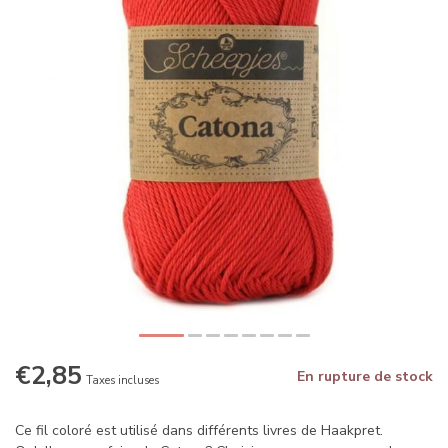
€2,85
En rupture de stock
Taxes incluses
Ce fil coloré est utilisé dans différents livres de Haakpret.