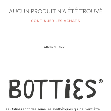
AUCUN PRODUIT N'A ÉTÉ TROUVÉ
CONTINUER LES ACHATS
Affiche
1
-
0
de 0
Les
Botties
sont des semelles synthétiques qui peuvent être