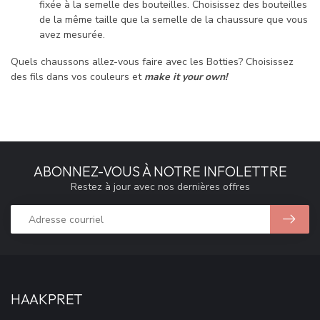
fixée à la semelle des bouteilles.
Choisissez des bouteilles
de la même taille que la semelle de la chaussure que vous
avez mesurée.
Quels chaussons allez-vous faire avec les Botties?
Choisissez
des fils dans vos couleurs
et
make it your own!
ABONNEZ-VOUS À NOTRE INFOLETTRE
Restez à jour avec nos dernières offres
HAAKPRET