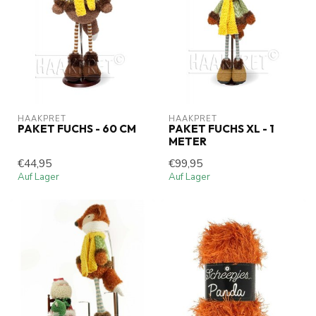
HAAKPRET
HAAKPRET
PAKET FUCHS - 60 CM
PAKET FUCHS XL - 1
METER
€44,95
€99,95
Auf Lager
Auf Lager