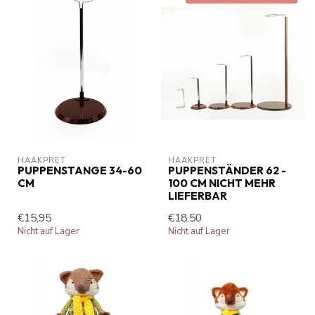
HAAKPRET
HAAKPRET
PUPPENSTANGE 34-60
PUPPENSTÄNDER 62 -
CM
100 CM NICHT MEHR
LIEFERBAR
€15,95
€18,50
Nicht auf Lager
Nicht auf Lager