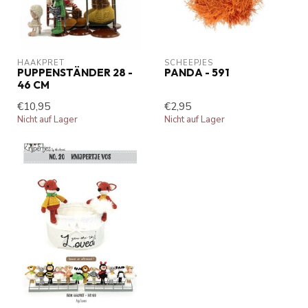
HAAKPRET
SCHEEPJES
PUPPENSTÄNDER 28 -
PANDA - 591
46 CM
€10,95
€2,95
Nicht auf Lager
Nicht auf Lager