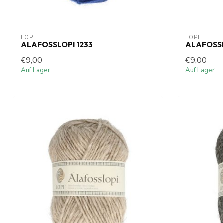
LOPI
LOPI
ALAFOSSLOPI 1233
ALAFOSSL
€9,00
€9,00
Auf Lager
Auf Lager