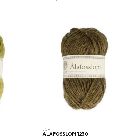
LOPI
ALAFOSSLOPI 1230