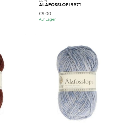
LOPI
ALAFOSSLOPI 9971
€9,00
Auf Lager