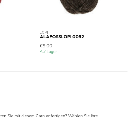
LOPI
ALAFOSSLOPI 0052
€9,00
Auf Lager
ten Sie mit diesem Garn anfertigen? Wählen Sie Ihre