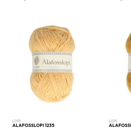
LOPI
LOPI
ALAFOSSLOPI 1235
ALAFOSSL