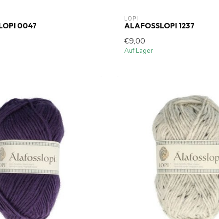
LOPI
OPI 0047
ALAFOSSLOPI 1237
€9,00
Auf Lager