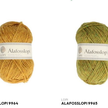
LOPI
OPI 9964
ALAFOSSLOPI 9965