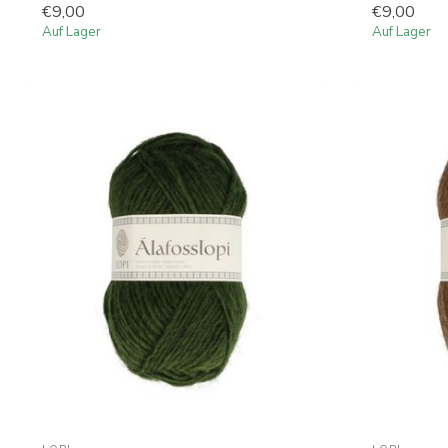
€9,00
€9,00
Auf Lager
Auf Lager