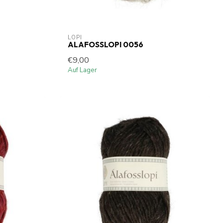
LOPI
ALAFOSSLOPI 0056
€9,00
Auf Lager