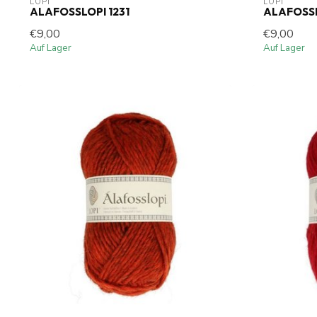
LOPI
LOPI
ALAFOSSLOPI 1231
ALAFOSSL
€9,00
€9,00
Auf Lager
Auf Lager