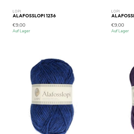
LOPI
LOPI
ALAFOSSLOPI 1236
ALAFOSSL
€9,00
€9,00
Auf Lager
Auf Lager