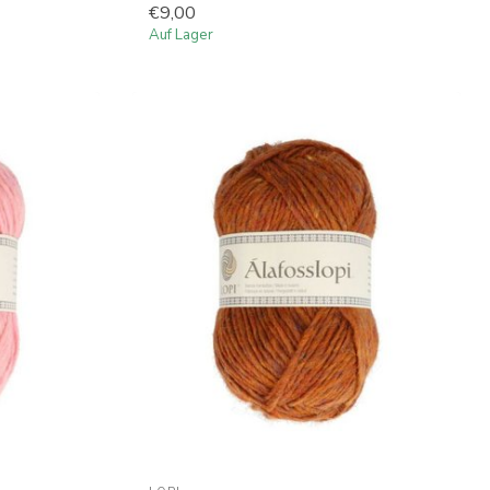
€9,00
Auf Lager