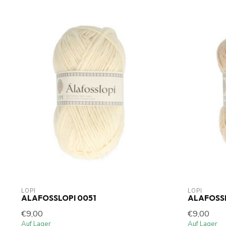
LOPI
LOPI
ALAFOSSLOPI 0051
ALAFOSSL
€9,00
€9,00
Auf Lager
Auf Lager