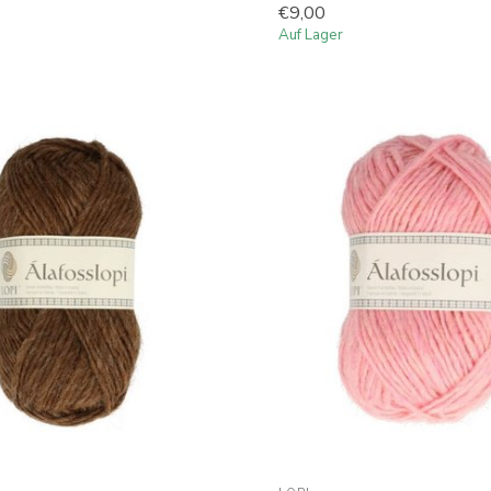
€9,00
Auf Lager