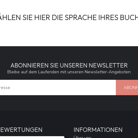
HLEN SIE HIER DIE SPRACHE IHRES BUC
ABONNIEREN SIE UNSEREN NEWSLETTER
Bleibe auf dem Laufenden mit unseren Newsletter-Angeboten
ABONN
BEWERTUNGEN
INFORMATIONEN
Über uns