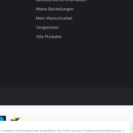
Meine Bestellungen
Mein Wunschzettel
Vergleichen
Alle Produkte
r weitere Informationen beachten Sie bitte unsere Datenschutzerklärung. »