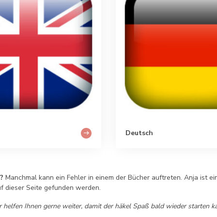
Deutsch
n?
Manchmal kann ein Fehler in einem der Bücher auftreten. Anja ist ein
uf dieser Seite gefunden werden.
 helfen Ihnen gerne weiter, damit der häkel Spaß bald wieder starten k