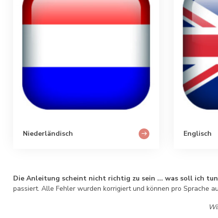
Niederländisch
Englisch
Die Anleitung scheint nicht richtig zu sein ... was soll ich tu
passiert. Alle Fehler wurden korrigiert und können pro Sprache a
Wir