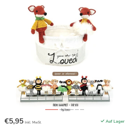
€5,95
Auf Lager
Inkl. MwSt.