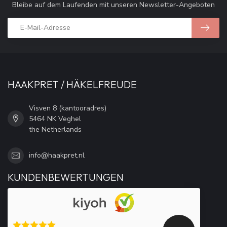
Bleibe auf dem Laufenden mit unseren Newsletter-Angeboten
HAAKPRET / HÄKELFREUDE
Visven 8 (kantooradres)
5464 NK Veghel
the Netherlands
info@haakpret.nl
KUNDENBEWERTUNGEN