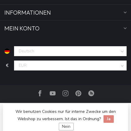
INFORMATIONEN
MEIN KONTO
€
Wir benutzen Cookies nur für interne Zwecke um den
Webshop zu verbessern. Ist das in Ordnung?
Ja
Nein