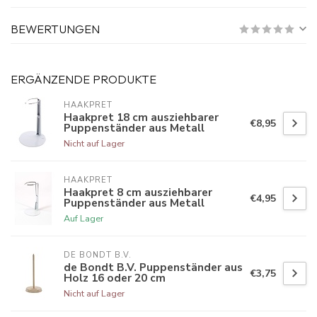
BEWERTUNGEN
ERGÄNZENDE PRODUKTE
HAAKPRET
Haakpret 18 cm ausziehbarer
€8,95
Puppenständer aus Metall
Nicht auf Lager
HAAKPRET
Haakpret 8 cm ausziehbarer
€4,95
Puppenständer aus Metall
Auf Lager
DE BONDT B.V.
de Bondt B.V. Puppenständer aus
€3,75
Holz 16 oder 20 cm
Nicht auf Lager