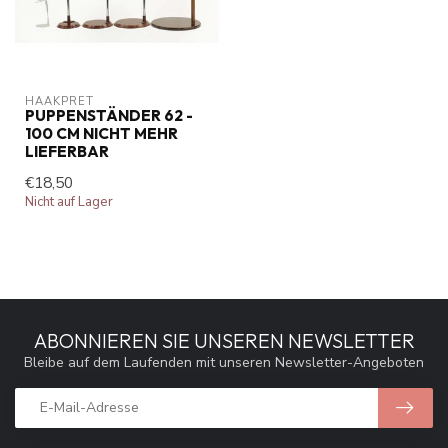
HAAKPRET
PUPPENSTÄNDER 62 -
100 CM NICHT MEHR
LIEFERBAR
€18,50
Nicht auf Lager
ABONNIEREN SIE UNSEREN NEWSLETTER
Bleibe auf dem Laufenden mit unseren Newsletter-Angeboten