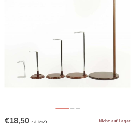
€18,50
Nicht auf Lager
Inkl. MwSt.