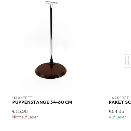
HAAKPRET
HAAKPRET
PUPPENSTANGE 34-60 CM
PAKET SC
€15,95
€54,95
Nicht auf Lager
Auf Lager