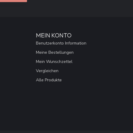
MEIN KONTO
Benutzerkonto Information
Meine Bestellungen
Mein Wunschzettel
Vergleichen
Alle Produkte