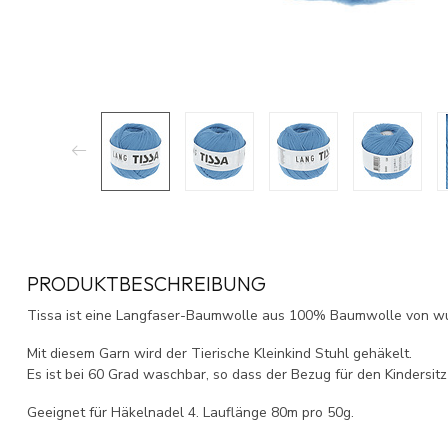
PRODUKTBESCHREIBUNG
Tissa ist eine Langfaser-Baumwolle aus 100% Baumwolle von wun
Mit diesem Garn wird der Tierische Kleinkind Stuhl gehäkelt.
Es ist bei 60 Grad waschbar, so dass der Bezug für den Kindersi
Geeignet für Häkelnadel 4. Lauflänge 80m pro 50g.