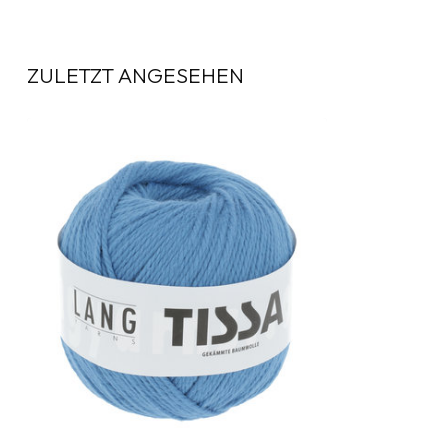
ZULETZT ANGESEHEN