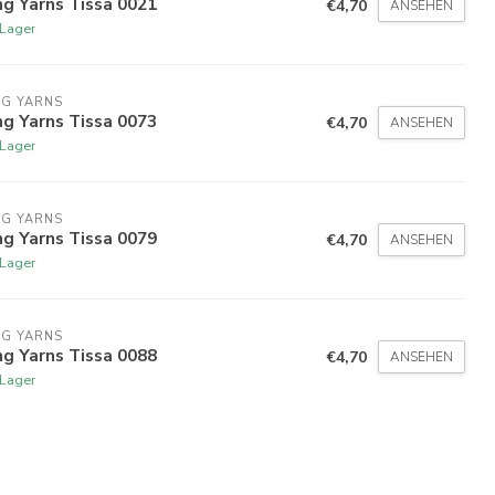
g Yarns Tissa 0021
€4,70
ANSEHEN
 Lager
NG YARNS
g Yarns Tissa 0073
€4,70
ANSEHEN
 Lager
NG YARNS
g Yarns Tissa 0079
€4,70
ANSEHEN
 Lager
NG YARNS
g Yarns Tissa 0088
€4,70
ANSEHEN
 Lager