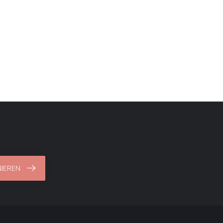
IEREN