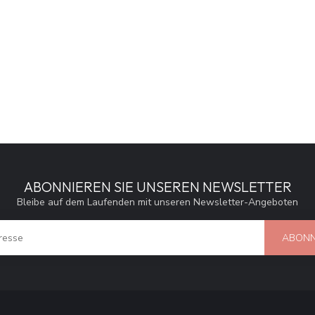
ABONNIEREN SIE UNSEREN NEWSLETTER
Bleibe auf dem Laufenden mit unseren Newsletter-Angeboten
ABONN