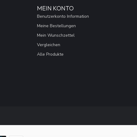
MEIN KONTO
Benutzerkonto Information
Meine Bestellungen
Mein Wunschzettel
Vergleichen
Alle Produkte