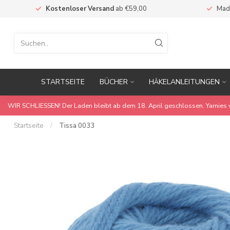
Kostenloser Versand
ab €59,00
Mad
STARTSEITE
BÜCHER
HÄKELANLEITUNGEN
WIR SCHLIESSEN! Der Laden bleibt ab dem 18. April geschlossen. Yarnies 
Startseite
/
Tissa 0033