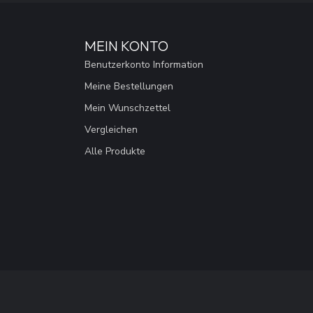
MEIN KONTO
Benutzerkonto Information
Meine Bestellungen
Mein Wunschzettel
Vergleichen
Alle Produkte