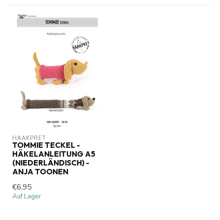
HAAKPRET
TOMMIE TECKEL -
HÄKELANLEITUNG A5
(NIEDERLÄNDISCH) -
ANJA TOONEN
€6,95
Auf Lager