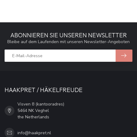
ABONNIEREN SIE UNSEREN NEWSLETTER
Bleibe auf dem Laufenden mit unseren Newsletter-Angeboten
HAAKPRET / HÄKELFREUDE
Visven 8 (kantooradres)
5464 NK Veghel
the Netherlands
info@haakpret.nl