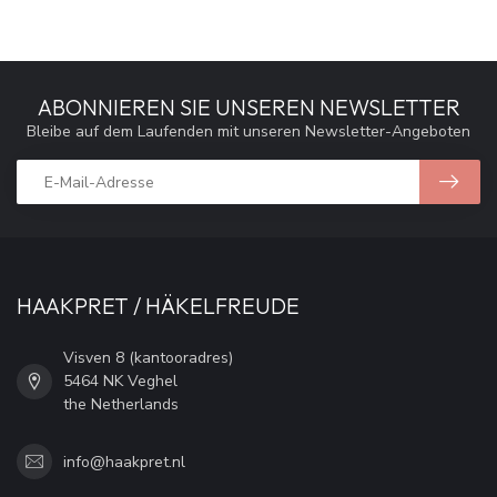
ABONNIEREN SIE UNSEREN NEWSLETTER
Bleibe auf dem Laufenden mit unseren Newsletter-Angeboten
HAAKPRET / HÄKELFREUDE
Visven 8 (kantooradres)
5464 NK Veghel
the Netherlands
info@haakpret.nl