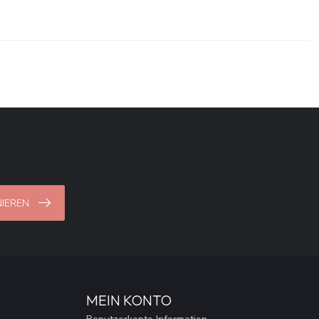
IEREN
MEIN KONTO