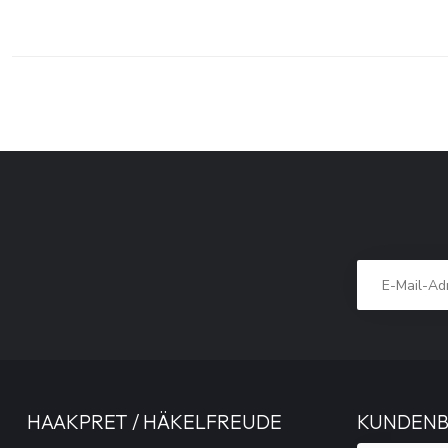
HAAKPRET / HÄKELFREUDE
KUNDEN