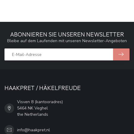
ABONNIEREN SIE UNSEREN NEWSLETTER
Bleibe auf dem Laufenden mit unseren Newsletter-Angeboten
HAAKPRET / HÄKELFREUDE
Visven 8 (kantooradres)
5464 NK Veghel
the Netherlands
info@haakpret.nl