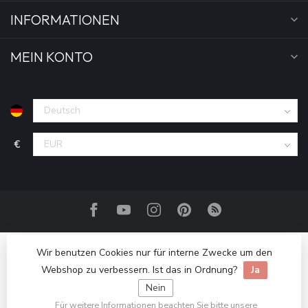
INFORMATIONEN
MEIN KONTO
€
Wir benutzen Cookies nur für interne Zwecke um den
Webshop zu verbessern. Ist das in Ordnung?
Ja
Nein
Für weitere Informationen beachten Sie bitte unsere