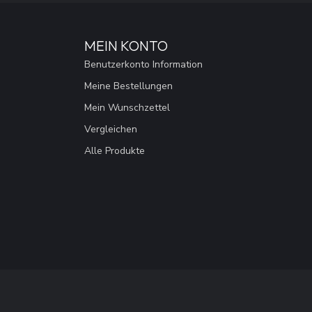
MEIN KONTO
Benutzerkonto Information
Meine Bestellungen
Mein Wunschzettel
Vergleichen
Alle Produkte