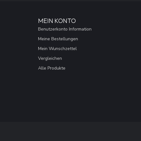
MEIN KONTO
Benutzerkonto Information
Meine Bestellungen
Mein Wunschzettel
Vergleichen
Alle Produkte