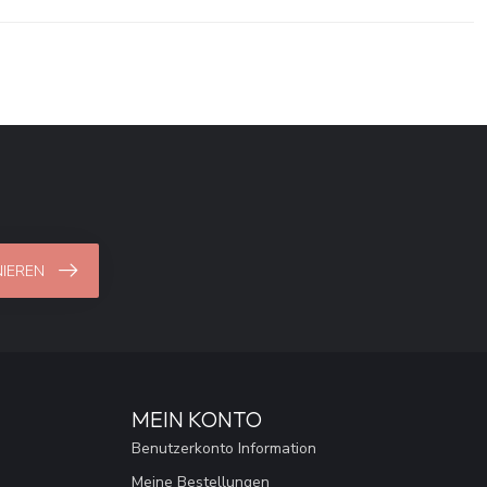
IEREN
MEIN KONTO
Benutzerkonto Information
Meine Bestellungen