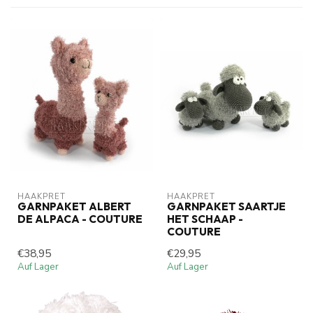
HAAKPRET
HAAKPRET
GARNPAKET ALBERT
GARNPAKET SAARTJE
DE ALPACA - COUTURE
HET SCHAAP -
COUTURE
€38,95
€29,95
Auf Lager
Auf Lager