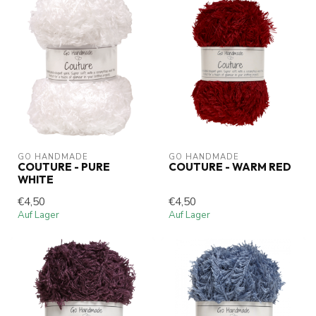
GO HANDMADE
GO HANDMADE
COUTURE - PURE
COUTURE - WARM RED
WHITE
€4,50
€4,50
Auf Lager
Auf Lager