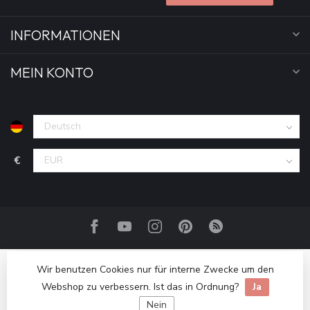
INFORMATIONEN
MEIN KONTO
€
Wir benutzen Cookies nur für interne Zwecke um den
Webshop zu verbessern. Ist das in Ordnung?
Ja
Nein