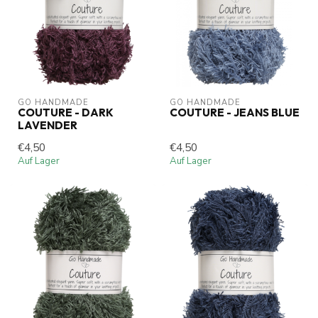
GO HANDMADE
GO HANDMADE
COUTURE - DARK
COUTURE - JEANS BLUE
LAVENDER
€4,50
€4,50
Auf Lager
Auf Lager