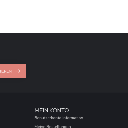
IEREN
MEIN KONTO
Benutzerkonto Information
Meine Bestellungen