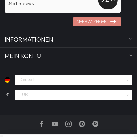
3461 reviews
MEHR ANZEIGEN
INFORMATIONEN
MEIN KONTO
€