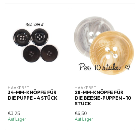
HAAKPRET
HAAKPRET
34-MM-KNÖPFE FÜR
28-MM-KNÖPFE FÜR
DIE PUPPE - 4 STÜCK
DIE BEESIE-PUPPEN - 10
STÜCK
€3,25
€6,50
Auf Lager
Auf Lager