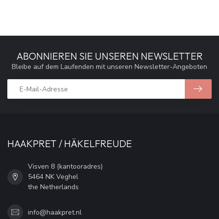
ABONNIEREN SIE UNSEREN NEWSLETTER
Bleibe auf dem Laufenden mit unseren Newsletter-Angeboten
HAAKPRET / HÄKELFREUDE
Visven 8 (kantooradres)
5464 NK Veghel
the Netherlands
info@haakpret.nl