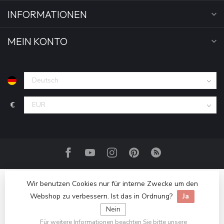
INFORMATIONEN
MEIN KONTO
€
Wir benutzen Cookies nur für interne Zwecke um den
Webshop zu verbessern. Ist das in Ordnung?
Ja
Nein
Für weitere Informationen beachten Sie bitte unsere