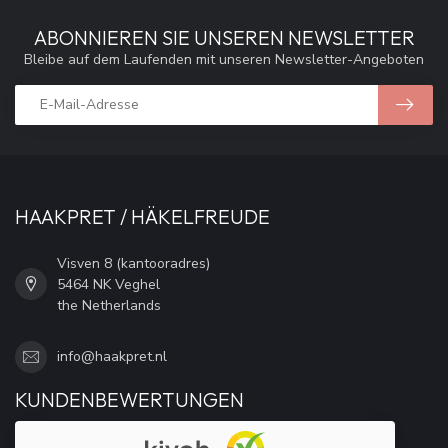
ABONNIEREN SIE UNSEREN NEWSLETTER
Bleibe auf dem Laufenden mit unseren Newsletter-Angeboten
HAAKPRET / HÄKELFREUDE
Visven 8 (kantooradres)
5464 NK Veghel
the Netherlands
info@haakpret.nl
KUNDENBEWERTUNGEN