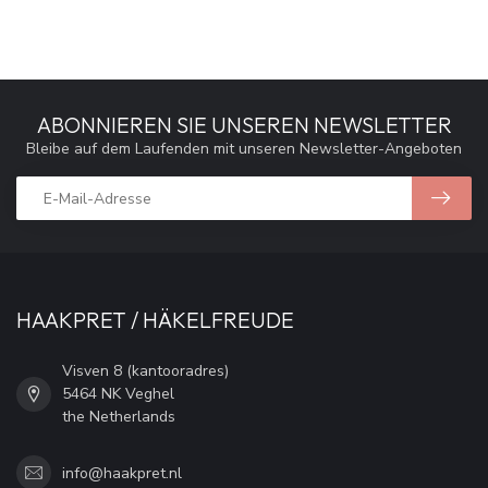
ABONNIEREN SIE UNSEREN NEWSLETTER
Bleibe auf dem Laufenden mit unseren Newsletter-Angeboten
HAAKPRET / HÄKELFREUDE
Visven 8 (kantooradres)
5464 NK Veghel
the Netherlands
info@haakpret.nl