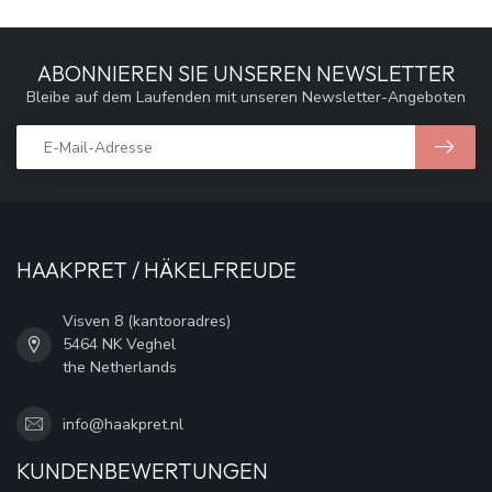
ABONNIEREN SIE UNSEREN NEWSLETTER
Bleibe auf dem Laufenden mit unseren Newsletter-Angeboten
HAAKPRET / HÄKELFREUDE
Visven 8 (kantooradres)
5464 NK Veghel
the Netherlands
info@haakpret.nl
KUNDENBEWERTUNGEN