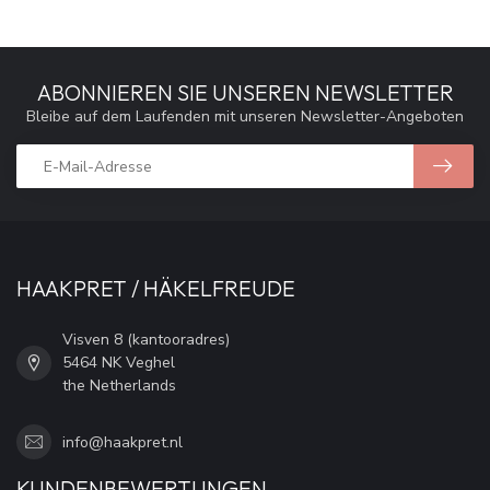
ABONNIEREN SIE UNSEREN NEWSLETTER
Bleibe auf dem Laufenden mit unseren Newsletter-Angeboten
HAAKPRET / HÄKELFREUDE
Visven 8 (kantooradres)
5464 NK Veghel
the Netherlands
info@haakpret.nl
KUNDENBEWERTUNGEN