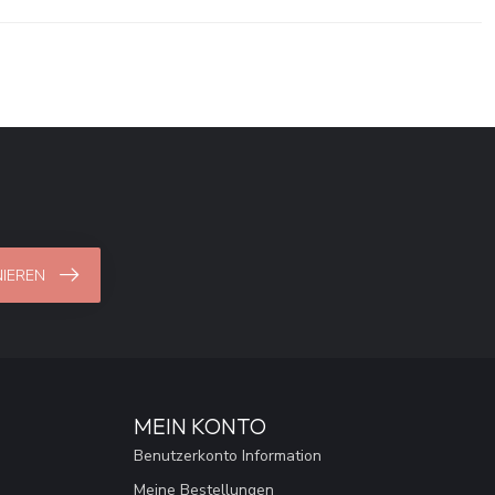
IEREN
MEIN KONTO
Benutzerkonto Information
Meine Bestellungen