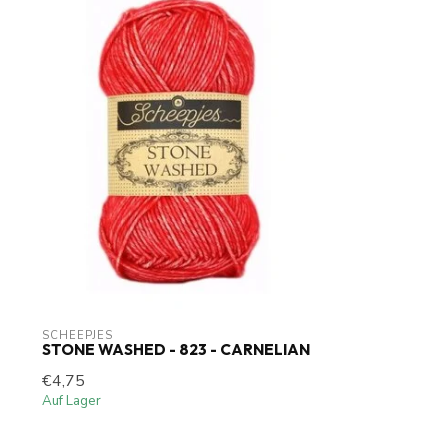
SCHEEPJES
STONE WASHED - 823 - CARNELIAN
€4,75
Auf Lager