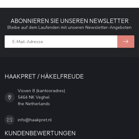
ABONNIEREN SIE UNSEREN NEWSLETTER
Bleibe auf dem Laufenden mit unseren Newsletter-Angeboten
HAAKPRET / HÄKELFREUDE
Visven 8 (kantooradres)
5464 NK Veghel
the Netherlands
info@haakpret.nl
KUNDENBEWERTUNGEN