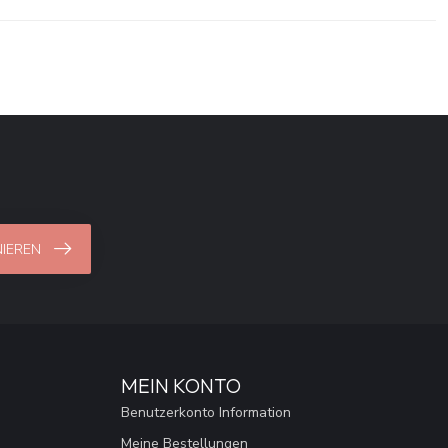
IEREN
MEIN KONTO
Benutzerkonto Information
Meine Bestellungen