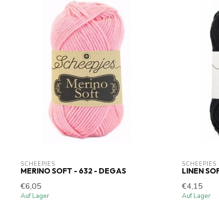
SCHEEPJES
SCHEEPJES
MERINO SOFT - 632 - DEGAS
LINEN SOF
€6,05
€4,15
Auf Lager
Auf Lager