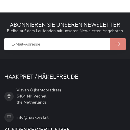
ABONNIEREN SIE UNSEREN NEWSLETTER
Bleibe auf dem Laufenden mit unseren Newsletter-Angeboten
HAAKPRET / HÄKELFREUDE
Visven 8 (kantooradres)
5464 NK Veghel
the Netherlands
info@haakpret.nl
KUNDENBEWERTUNGEN