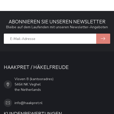
ABONNIEREN SIE UNSEREN NEWSLETTER
Bleibe auf dem Laufenden mit unseren Newsletter-Angeboten
HAAKPRET / HÄKELFREUDE
Visven 8 (kantooradres)
5464 NK Veghel
the Netherlands
info@haakpret.nl
KUNDENBEWERTUNGEN