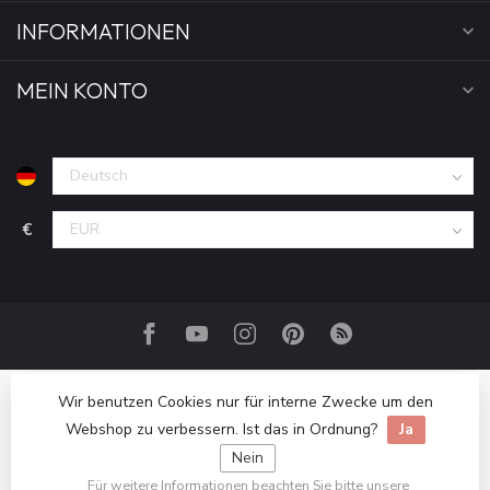
INFORMATIONEN
MEIN KONTO
€
Wir benutzen Cookies nur für interne Zwecke um den
Webshop zu verbessern. Ist das in Ordnung?
Ja
Nein
Für weitere Informationen beachten Sie bitte unsere