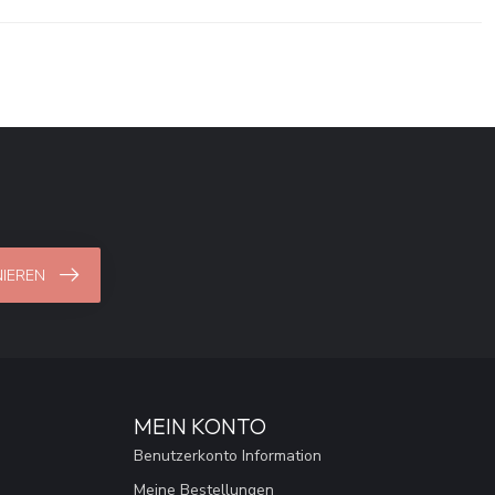
IEREN
MEIN KONTO
Benutzerkonto Information
Meine Bestellungen