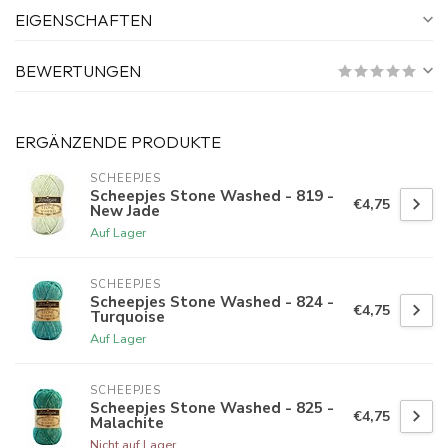
EIGENSCHAFTEN
BEWERTUNGEN
ERGÄNZENDE PRODUKTE
SCHEEPJES
Scheepjes Stone Washed - 819 -
€4,75
New Jade
Auf Lager
SCHEEPJES
Scheepjes Stone Washed - 824 -
€4,75
Turquoise
Auf Lager
SCHEEPJES
Scheepjes Stone Washed - 825 -
€4,75
Malachite
Nicht auf Lager