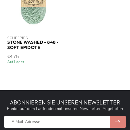
SCHEEPJES
STONE WASHED - 848 -
SOFT EPIDOTE
€4,75
Auf Lager
ABONNIEREN SIE UNSEREN NEWSLETTER
Bleibe auf dem Laufenden mit unseren Newsletter-Angeboten