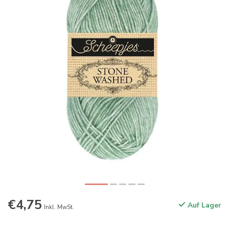
€4,75
Auf Lager
Inkl. MwSt.