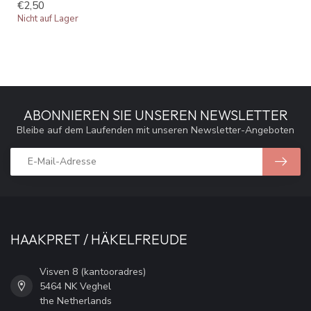
€2,50
Nicht auf Lager
ABONNIEREN SIE UNSEREN NEWSLETTER
Bleibe auf dem Laufenden mit unseren Newsletter-Angeboten
HAAKPRET / HÄKELFREUDE
Visven 8 (kantooradres)
5464 NK Veghel
the Netherlands