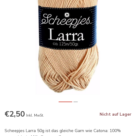
€2,50
Nicht auf Lager
Inkl. MwSt.
Scheepjes Larra 50g ist das gleiche Garn wie Catona: 100%