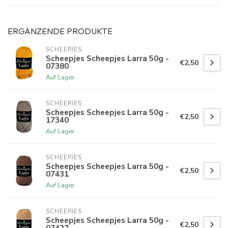
ERGÄNZENDE PRODUKTE
SCHEEPJES
Scheepjes Scheepjes Larra 50g -
€2,50
07380
Auf Lager
SCHEEPJES
Scheepjes Scheepjes Larra 50g -
€2,50
17340
Auf Lager
SCHEEPJES
Scheepjes Scheepjes Larra 50g -
€2,50
07431
Auf Lager
SCHEEPJES
Scheepjes Scheepjes Larra 50g -
€2,50
07427