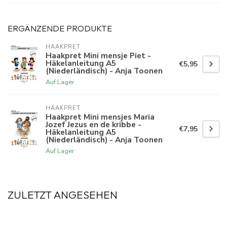
ERGÄNZENDE PRODUKTE
HAAKPRET
Haakpret Mini mensje Piet -
Häkelanleitung A5
€5,95
(Niederländisch) - Anja Toonen
Auf Lager
HAAKPRET
Haakpret Mini mensjes Maria
Jozef Jezus en de kribbe -
€7,95
Häkelanleitung A5
(Niederländisch) - Anja Toonen
Auf Lager
ZULETZT ANGESEHEN