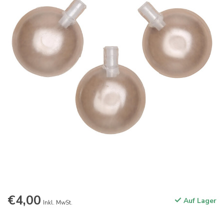
€4,00
Auf Lager
Inkl. MwSt.