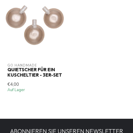
GO HANDMADE
QUIETSCHER FÜR EIN
KUSCHELTIER - 3ER-SET
€4,00
Auf Lager
ABONNIEREN SIE UNSEREN NEWSLETTER