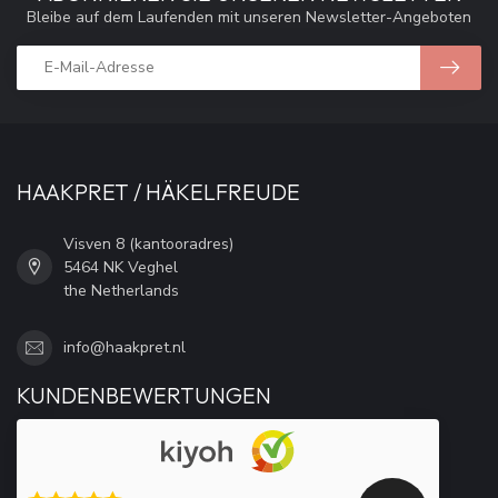
Bleibe auf dem Laufenden mit unseren Newsletter-Angeboten
HAAKPRET / HÄKELFREUDE
Visven 8 (kantooradres)
5464 NK Veghel
the Netherlands
info@haakpret.nl
KUNDENBEWERTUNGEN