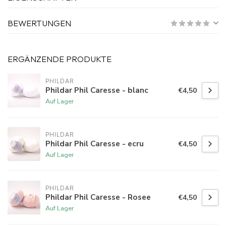
BEWERTUNGEN
ERGÄNZENDE PRODUKTE
PHILDAR
Phildar Phil Caresse - blanc
€4,50
Auf Lager
PHILDAR
Phildar Phil Caresse - ecru
€4,50
Auf Lager
PHILDAR
Phildar Phil Caresse - Rosee
€4,50
Auf Lager