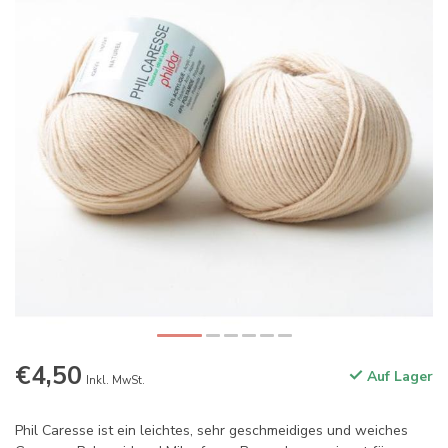
€4,50
Auf Lager
Inkl. MwSt.
Phil Caresse ist ein leichtes, sehr geschmeidiges und weiches