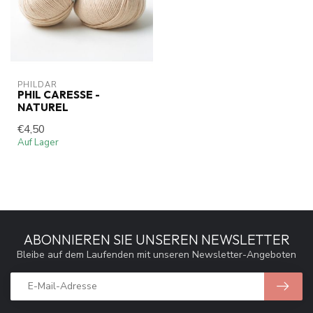
PHILDAR
PHIL CARESSE -
NATUREL
€4,50
Auf Lager
ABONNIEREN SIE UNSEREN NEWSLETTER
Bleibe auf dem Laufenden mit unseren Newsletter-Angeboten