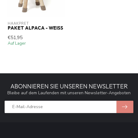
HAAKPRET
PAKET ALPACA - WEISS
€51,95
Auf Lager
ABONNIEREN SIE UNSEREN NEWSLETTER
Bleibe auf dem Laufenden mit unseren Newsletter-Angeboten