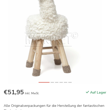
€51,95
Auf Lager
Inkl. MwSt.
Alle Originalverpackungen für die Herstellung der fantastischen