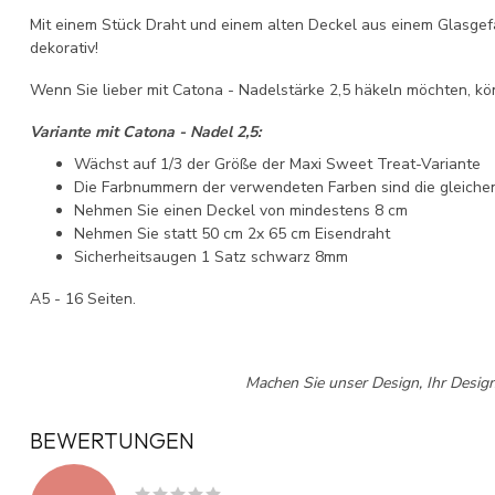
Mit einem Stück Draht und einem alten Deckel aus einem Glasgefä
dekorativ!
Wenn Sie lieber mit Catona - Nadelstärke 2,5 häkeln möchten, kö
Variante mit Catona - Nadel 2,5:
Wächst auf 1/3 der Größe der Maxi Sweet Treat-Variante
Die Farbnummern der verwendeten Farben sind die gleiche
Nehmen Sie einen Deckel von mindestens 8 cm
Nehmen Sie statt 50 cm 2x 65 cm Eisendraht
Sicherheitsaugen 1 Satz schwarz 8mm
A5 - 16 Seiten.
Machen Sie unser Design, Ihr Design
BEWERTUNGEN