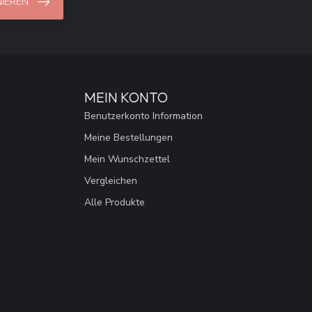
IEREN
MEIN KONTO
Benutzerkonto Information
Meine Bestellungen
Mein Wunschzettel
Vergleichen
Alle Produkte