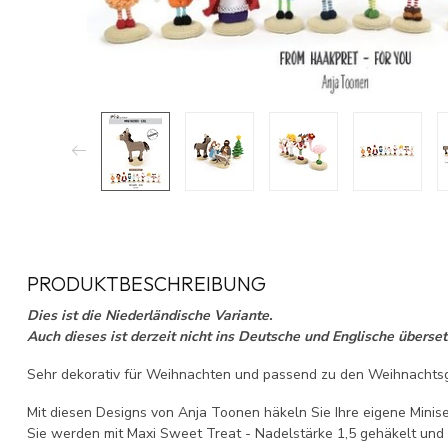
PRODUKTBESCHREIBUNG
Dies ist die Niederländische Variante.
Auch dieses ist derzeit nicht ins Deutsche und Englische überset
Sehr dekorativ für Weihnachten und passend zu den Weihnachts
Mit diesen Designs von Anja Toonen häkeln Sie Ihre eigene Minis
Sie werden mit Maxi Sweet Treat - Nadelstärke 1,5 gehäkelt und