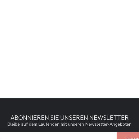
ABONNIEREN SIE UNSEREN NEWSLETTER
Bleibe auf dem Laufenden mit unseren Newsletter-Angeboten