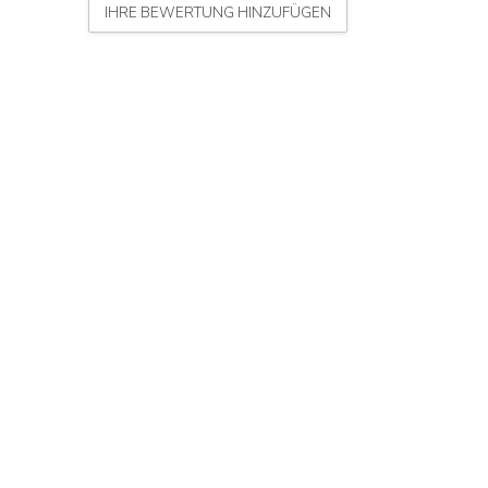
IHRE BEWERTUNG HINZUFÜGEN