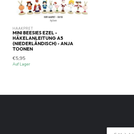
HAAKPRET
MINI BEESIES EZEL -
HÄKELANLEITUNG A5
(NIEDERLÄNDISCH) - ANJA
TOONEN
€5,95
Auf Lager